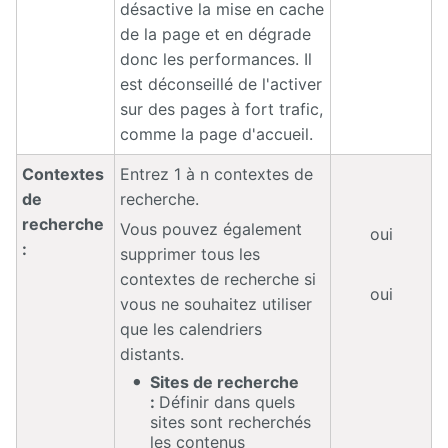
désactive la mise en cache
de la page et en dégrade
donc les performances. Il
est déconseillé de l'activer
sur des pages à fort trafic,
comme la page d'accueil.
Contextes
Entrez 1 à n contextes de
de
recherche.
recherche
Vous pouvez également
oui
:
supprimer tous les
contextes de recherche si
oui
vous ne souhaitez utiliser
que les calendriers
distants.
Sites de recherche
:
Définir dans quels
sites sont recherchés
les contenus