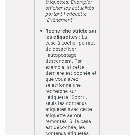
étiquettes.
Exemple:
afficher les actualités
portant l'étiquette
"Événement"
Recherche stricte sur
les étiquettes :
La
case à cocher permet
de désactiver
l'autopostage
descendant. Par
exemple, si cette
dernière est cochée et
que vous avez
sélectionné une
recherche sur
l'étiquette "Sport",
seuls les contenus
étiquetés avec cette
étiquette seront
remontés. Si la case
est décochée, les
contenus étiquetés