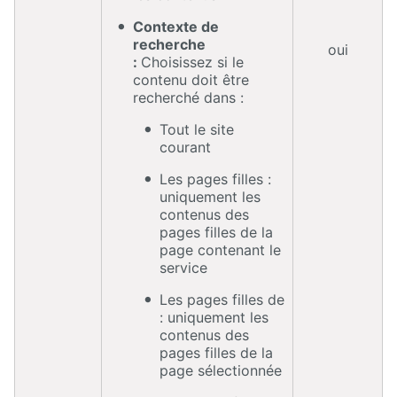
Contexte de
recherche
oui
:
Choisissez si le
contenu doit être
recherché dans :
Tout le site
courant
Les pages filles :
uniquement les
contenus des
pages filles de la
page contenant le
service
Les pages filles de
: uniquement les
contenus des
pages filles de la
page sélectionnée