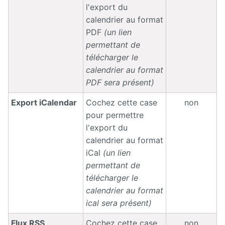
l'export du
calendrier au format
PDF
(un lien
permettant de
télécharger le
calendrier au format
PDF sera présent)
Export iCalendar
Cochez cette case
non
pour permettre
l'export du
calendrier au format
iCal
(un lien
permettant de
télécharger le
calendrier au format
ical sera présent)
Flux RSS
Cochez cette case
non