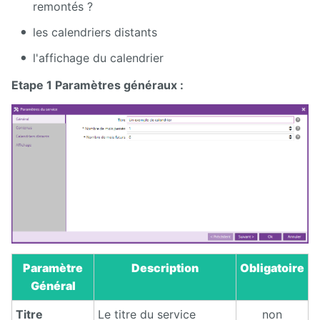
remontés ?
les calendriers distants
l'affichage du calendrier
Etape 1 Paramètres généraux :
Paramètre
Description
Obligatoire
Général
Titre
Le titre du service
non