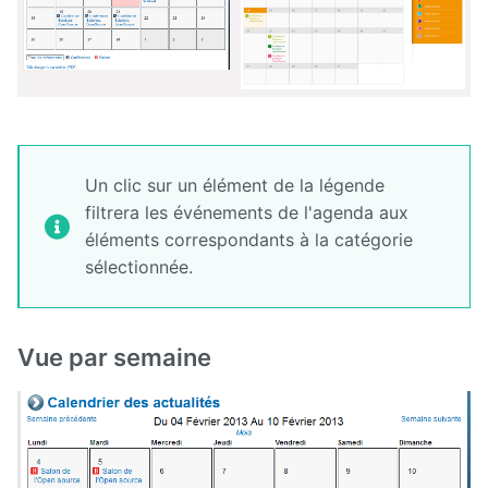
Un clic sur un élément de la légende
filtrera les événements de l'agenda aux
éléments correspondants à la catégorie
sélectionnée.
Vue par semaine