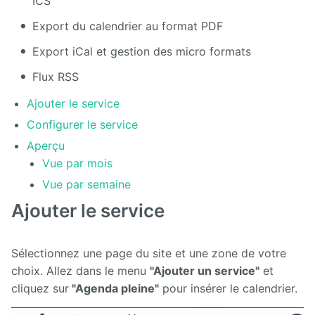
ICS
Export du calendrier au format PDF
Export iCal et gestion des micro formats
Flux RSS
Ajouter le service
Configurer le service
Aperçu
Vue par mois
Vue par semaine
Ajouter le service
Sélectionnez une page du site et une zone de votre
choix. Allez dans le menu
"Ajouter un service"
et
cliquez sur
"Agenda pleine"
pour insérer le calendrier.