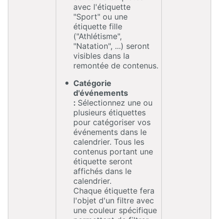
avec l'étiquette
"Sport" ou une
étiquette fille
("Athlétisme",
"Natation", ...) seront
visibles dans la
remontée de contenus.
Catégorie
d'événements
:
Sélectionnez une ou
plusieurs étiquettes
pour catégoriser vos
événements dans le
calendrier. Tous les
contenus portant une
étiquette seront
affichés dans le
calendrier.
Chaque étiquette fera
l'objet d'un filtre avec
une couleur spécifique