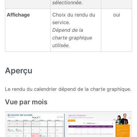
sélectionnée
.
Affichage
Choix du rendu du
oui
service.
Dépend de la
charte graphique
utilisée.
Aperçu
Le rendu du calendrier dépend de la charte graphique.
Vue par mois