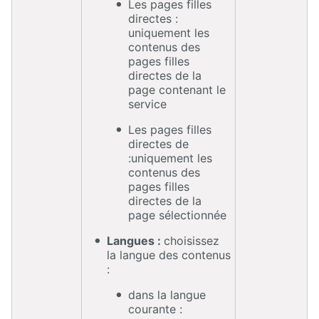
Les pages filles
directes :
uniquement les
contenus des
pages filles
directes de la
page contenant le
service
Les pages filles
directes de
:uniquement les
contenus des
pages filles
directes de la
page sélectionnée
Langues :
choisissez
la langue des contenus
:
dans la langue
courante :