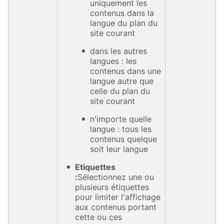
uniquement les
contenus dans la
langue du plan du
site courant
dans les autres
langues : les
contenus dans une
langue autre que
celle du plan du
site courant
n'importe quelle
langue : tous les
contenus quelque
soit leur langue
Etiquettes
:
Sélectionnez une ou
plusieurs étiquettes
pour limiter l'affichage
aux contenus portant
cette ou ces