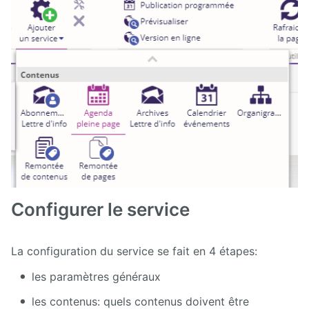
Configurer le service
La configuration du service se fait en 4 étapes:
les paramètres généraux
les contenus: quels contenus doivent être