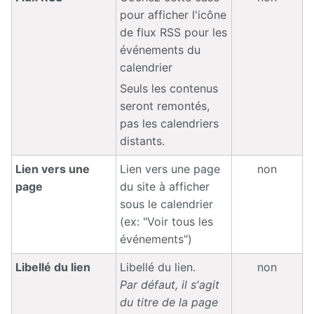
pour afficher l'icône
de flux RSS pour les
événements du
calendrier
Seuls les contenus
seront remontés,
pas les calendriers
distants.
Lien vers une
Lien vers une page
non
page
du site à afficher
sous le calendrier
(ex: "Voir tous les
événements")
Libellé du lien
Libellé du lien.
non
Par défaut, il s'agit
du titre de la page