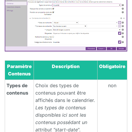
Paramètre
Description
Obligatoire
Contenus
Types de
Choix des types de
non
contenus
contenus pouvant être
affichés dans le calendrier.
Les types de contenus
disponibles ici sont les
contenus possédant un
attribut "start-date
".