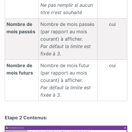
Ne pas remplir si aucun
titre n'est souhaité
Nombre de
Nombre de mois passés
oui
mois passés
(par rapport au mois
courant) à afficher.
Par défaut la limite est
fixée à 3.
Nombre de
Nombre de mois futur
oui
mois futurs
(par rapport au mois
courant) à afficher.
Par défaut la limite est
fixée à 3.
Etape 2 Contenus: