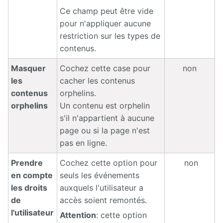
Ce champ peut être vide
pour n'appliquer aucune
restriction sur les types de
contenus.
Masquer
Cochez cette case pour
non
les
cacher les contenus
contenus
orphelins.
orphelins
Un contenu est orphelin
s'il n'appartient à aucune
page ou si la page n'est
pas en ligne.
Prendre
Cochez cette option pour
non
en compte
seuls les événements
les droits
auxquels l'utilisateur a
de
accès soient remontés.
l'utilisateur
Attention
: cette option