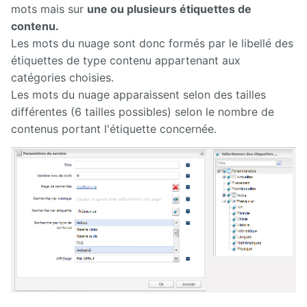
mots mais sur
une ou plusieurs étiquettes de
contenu.
Les mots du nuage sont donc formés par le libellé des
étiquettes de type contenu appartenant aux
catégories choisies.
Les mots du nuage apparaissent selon des tailles
différentes (6 tailles possibles) selon le nombre de
contenus portant l'étiquette concernée.