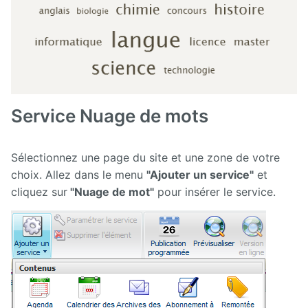
Service Nuage de mots
Sélectionnez une page du site et une zone de votre
choix. Allez dans le menu
"Ajouter un service"
et
cliquez sur
"Nuage de mot"
pour insérer le service.