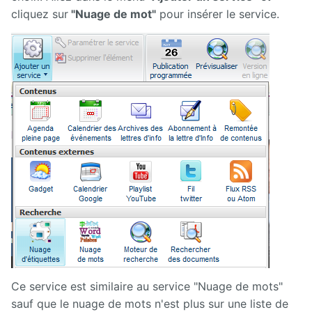
cliquez sur
"Nuage de mot"
pour insérer le service.
Ce service est similaire au service "Nuage de mots"
sauf que le nuage de mots n'est plus sur une liste de