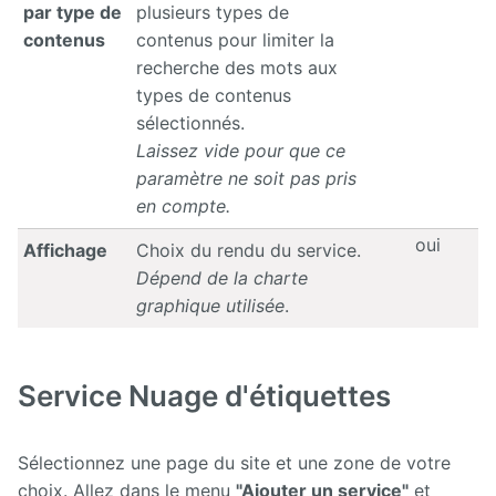
par type de
plusieurs types de
contenus
contenus pour limiter la
recherche des mots aux
types de contenus
sélectionnés.
Laissez vide pour que ce
paramètre ne soit pas pris
en compte.
oui
Affichage
Choix du rendu du service.
Dépend de la charte
graphique utilisée
.
Service Nuage d'étiquettes
Sélectionnez une page du site et une zone de votre
choix. Allez dans le menu
"Ajouter un service"
et