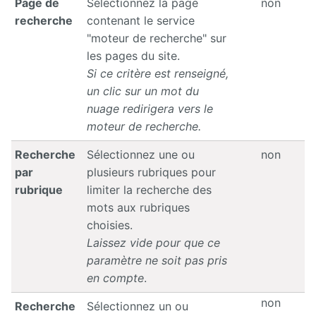
Page de
Sélectionnez la page
non
recherche
contenant le service
"moteur de recherche" sur
les pages du site.
Si ce critère est renseigné,
un clic sur un mot du
nuage redirigera vers le
moteur de recherche.
Recherche
Sélectionnez une ou
non
par
plusieurs rubriques pour
rubrique
limiter la recherche des
mots aux rubriques
choisies.
Laissez vide pour que ce
paramètre ne soit pas pris
en compte
.
non
Recherche
Sélectionnez un ou