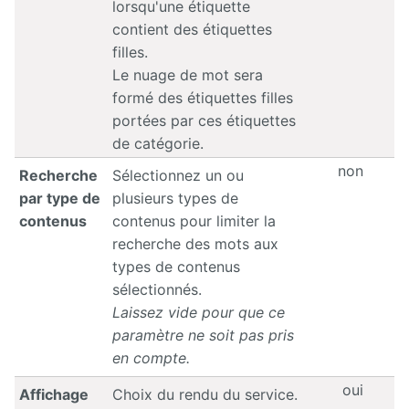
lorsqu'une étiquette
contient des étiquettes
filles.
Le nuage de mot sera
formé des étiquettes filles
portées par ces étiquettes
de catégorie.
non
Recherche
Sélectionnez un ou
par type de
plusieurs types de
contenus
contenus pour limiter la
recherche des mots aux
types de contenus
sélectionnés.
Laissez vide pour que ce
paramètre ne soit pas pris
en compte.
oui
Affichage
Choix du rendu du service.