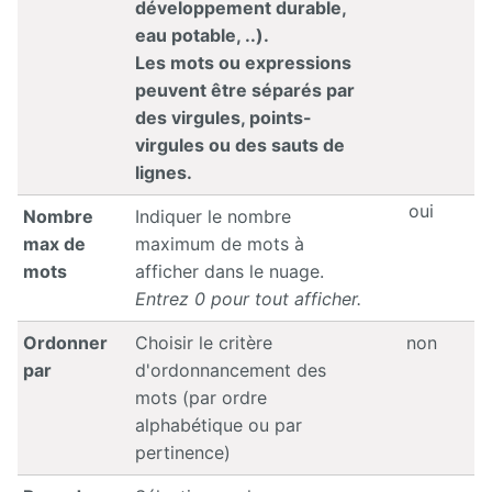
développement durable,
eau potable, ..).
Les mots ou expressions
peuvent être séparés par
des virgules, points-
virgules ou des sauts de
lignes.
oui
Nombre
Indiquer le nombre
max de
maximum de mots à
mots
afficher dans le nuage.
Entrez 0 pour tout afficher.
Ordonner
Choisir le critère
non
par
d'ordonnancement des
mots (par ordre
alphabétique ou par
pertinence)