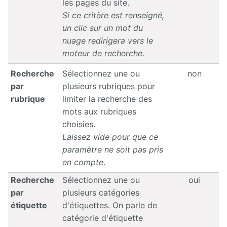
les pages du site.
Si ce critère est renseigné,
un clic sur un mot du
nuage redirigera vers le
moteur de recherche.
Recherche
Sélectionnez une ou
non
par
plusieurs rubriques pour
rubrique
limiter la recherche des
mots aux rubriques
choisies.
Laissez vide pour que ce
paramètre ne soit pas pris
en compte
.
Recherche
Sélectionnez une ou
oui
par
plusieurs catégories
étiquette
d'étiquettes. On parle de
catégorie d'étiquette