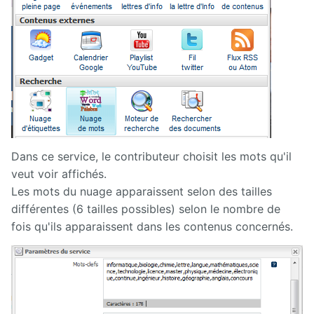
Dans ce service, le contributeur choisit les mots qu'il
veut voir affichés.
Les mots du nuage apparaissent selon des tailles
différentes (6 tailles possibles) selon le nombre de
fois qu'ils apparaissent dans les contenus concernés.