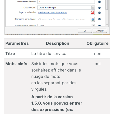
Paramètres
Description
Obligatoire
Titre
Le titre du service
non
Mots-clefs
Saisir les mots que vous
oui
souhaitez afficher dans le
nuage de mots
en les séparant par des
virgules.
A partir de la version
1.5.0, vous pouvez entrer
des expressions (ex: