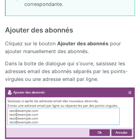
correspondante.
Ajouter des abonnés
Cliquez sur le bouton
Ajouter des abonnés
pour
ajouter manuellement des abonnés.
Dans la boite de dialogue qui s'ouvre, saisissez les
adresses email des abonnés séparés par les points-
virgules ou une adresse email par ligne.