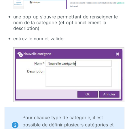
une pop-up s'ouvre permettant de renseigner le
nom de la catégorie (et optionnellement la
description)
entrez le nom et valider
Pour chaque type de catégorie, il est
possible de définir plusieurs catégories et