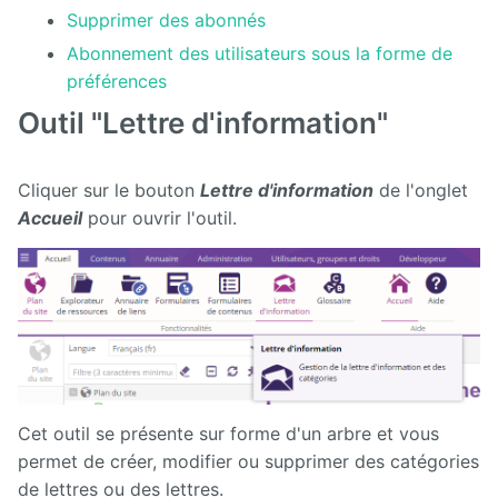
Supprimer des abonnés
Abonnement des utilisateurs sous la forme de
préférences
Outil "Lettre d'information"
Cliquer sur le bouton
Lettre d'information
de l'onglet
Accueil
pour ouvrir l'outil.
Cet outil se présente sur forme d'un arbre et vous
permet de créer, modifier ou supprimer des catégories
de lettres ou des lettres.