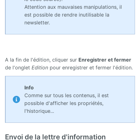
Attention aux mauvaises manipulations, il
est possible de rendre inutilisable la
newsletter.
A la fin de l'édition, cliquer sur
Enregistrer et fermer
de l'onglet
Edition
pour enregistrer et fermer l'édition.
Info
Comme sur tous les contenus, il est
possible d'afficher les propriétés,
l'historique...
Envoi de la lettre d'information