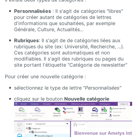
Personnalisées
: Il s'agit de catégories "libres"
pour créer autant de catégories de lettres
d'informations que souhaitées, par exemple
Générale, Culture, Actualités...
Rubriques
: Il s'agit de de catégories liées aux
rubriques du site (ex: Université, Recherche, ...).
Ces catégories sont automatiques et non
modifiables. Il s'agit des rubriques ou pages du
site portant l'étiquette "Catégorie de newsletter"
Pour créer une nouvelle catégorie :
sélectionnez le type de lettre "
Personnalisées"
cliquez sur le bouton
Nouvelle catégorie