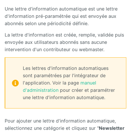
Une lettre d'information automatique est une lettre
d'information pré-paramétrée qui est envoyée aux
abonnés selon une périodicité définie.
La lettre d'information est créée, remplie, validée puis
envoyée aux utilisateurs abonnés sans aucune
intervention d'un contributeur ou webmaster.
Les lettres d'information automatiques
sont paramétrées par l'intégrateur de
l'application. Voir la page
manuel
d'administration
pour créer et paramétrer
une lettre d'information automatique.
Pour ajouter une lettre d'information automatique,
sélectionnez une catégorie et cliquez sur "
Newsletter