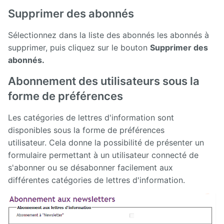
Supprimer des abonnés
Sélectionnez dans la liste des abonnés les abonnés à
supprimer, puis cliquez sur le bouton
Supprimer des
abonnés.
Abonnement des utilisateurs sous la
forme de préférences
Les catégories de lettres d'information sont
disponibles sous la forme de préférences
utilisateur. Cela donne la possibilité de présenter un
formulaire permettant à un utilisateur connecté de
s'abonner ou se désabonner facilement aux
différentes catégories de lettres d'information.