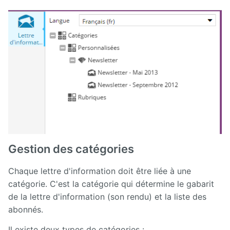
Gestion des catégories
Chaque lettre d'information doit être liée à une
catégorie. C'est la catégorie qui détermine le gabarit
de la lettre d'information (son rendu) et la liste des
abonnés.
Il existe deux types de catégories :