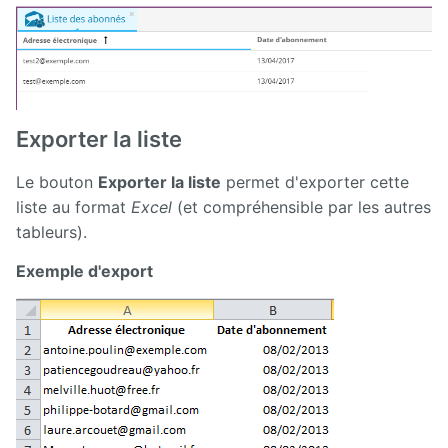
Exporter la liste
Le bouton
Exporter la liste
permet d'exporter cette
liste au format
Excel
(et compréhensible par les autres
tableurs).
Exemple d'export