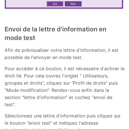
Envoi de la lettre d'information en
mode test
Afin de prévisualiser votre lettre d'information, il est
possible de l'envoyer en mode test.
Pour accéder à ce bouton, il est nécessaire d'activer le
droit lié. Pour cela ouvrez l'onglet " Utilisateurs,
groupes et droits", cliquez sur "Profil de droits" puis
"Mode modification". Rendez-vous enfin dans la
section "lettre d'information" et cochez "envoi de
test".
Sélectionnez une lettre d'information puis cliquez sur
le bouton "envoi test" et indiquez l'adresse