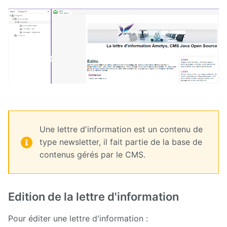
Une lettre d'information est un contenu de
type newsletter, il fait partie de la base de
contenus gérés par le CMS.
Edition de la lettre d'information
Pour éditer une lettre d'information :