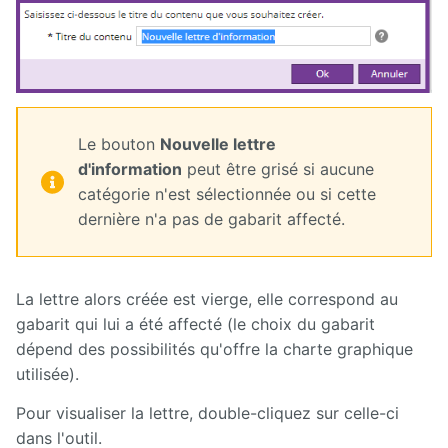
Le bouton
Nouvelle lettre
d'information
peut être grisé si aucune
catégorie n'est sélectionnée ou si cette
dernière n'a pas de gabarit affecté.
La lettre alors créée est vierge, elle correspond au
gabarit qui lui a été affecté (le choix du gabarit
dépend des possibilités qu'offre la charte graphique
utilisée).
Pour visualiser la lettre, double-cliquez sur celle-ci
dans l'outil.