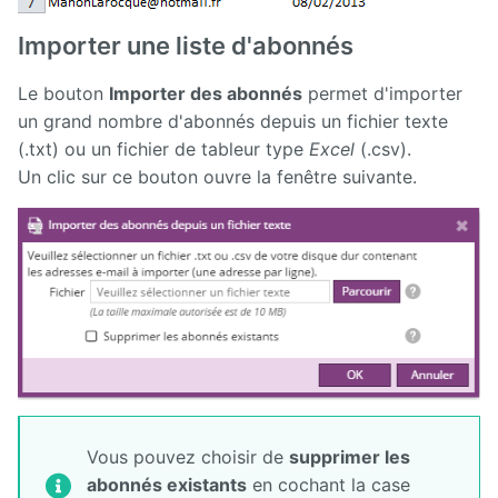
Importer une liste d'abonnés
Le bouton
Importer des abonnés
permet d'importer
un grand nombre d'abonnés depuis un fichier texte
(.txt) ou un fichier de tableur type
Excel
(.csv).
Un clic sur ce bouton ouvre la fenêtre suivante.
Vous pouvez choisir de
supprimer les
abonnés existants
en cochant la case