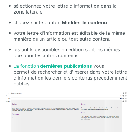
sélectionnez votre lettre d'information dans la
zone latérale
cliquez sur le bouton
Modifier le contenu
votre lettre d'information est éditable de la même
manière qu'un article ou tout autre contenu
les outils disponibles en édition sont les mêmes
que pour les autres contenus.
La fonction
dernières publications
vous
permet de rechercher et d'insérer dans votre lettre
d'information les derniers contenus précédemment
publiés.