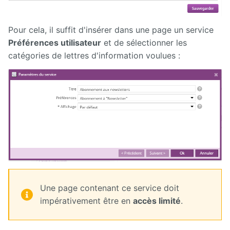
Pour cela, il suffit d'insérer dans une page un service
Préférences utilisateur
et de sélectionner les
catégories de lettres d'information voulues :
Une page contenant ce service doit
impérativement être en
accès limité
.