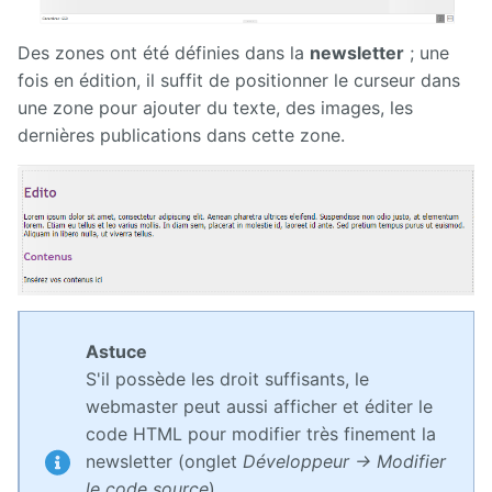
Des zones ont été définies dans la
newsletter
; une
fois en édition, il suffit de positionner le curseur dans
une zone pour ajouter du texte, des images, les
dernières publications dans cette zone.
Astuce
S'il possède les droit suffisants, le
webmaster peut aussi afficher et éditer le
code HTML pour modifier très finement la
newsletter (onglet
Développeur
-> Modifier
le code source
).