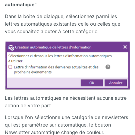
automatique
"
Dans la boite de dialogue, sélectionnez parmi les
lettres automatiques existantes celle ou celles que
vous souhaitez ajouter à cette catégorie.
Les lettres automatiques ne nécessitent aucune autre
action de votre part.
Lorsque l'on sélectionne une catégorie de newsletters
qui est paramétrée sur automatique, le bouton
Newsletter automatique change de couleur.