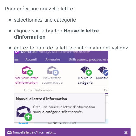
Pour créer une nouvelle lettre :
sélectionnez une catégorie
cliquez sur le bouton
Nouvelle lettre
d'information
entrez le nom de la lettre d'information et validez