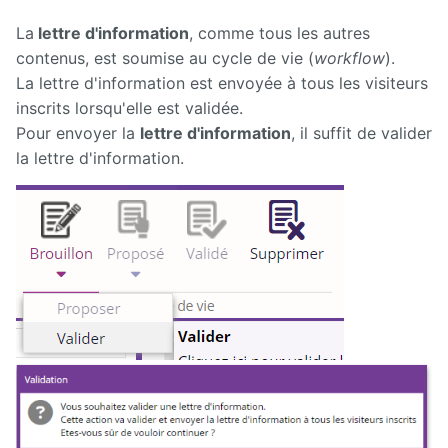
La
lettre d'information
, comme tous les autres
contenus, est soumise au cycle de vie (
workflow
).
La lettre d'information est envoyée à tous les visiteurs
inscrits lorsqu'elle est validée.
Pour envoyer la
lettre d'information
, il suffit de valider
la lettre d'information.