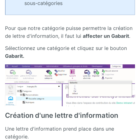
sous-catégories
Pour que notre catégorie puisse permettre la création
de lettre d'information, il faut lui
affecter un Gabarit
.
Sélectionnez une catégorie et cliquez sur le bouton
Gabarit.
Création d'une lettre d'information
Une lettre d'information prend place dans une
catégorie.