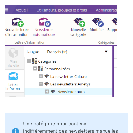
Une catégorie pour contenir
indifféremment des newsletters manuelles