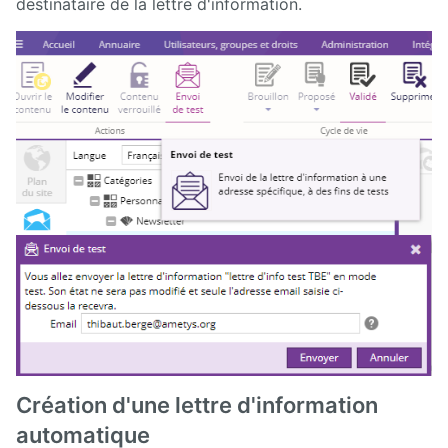
destinataire de la lettre d'information.
Création d'une lettre d'information
automatique