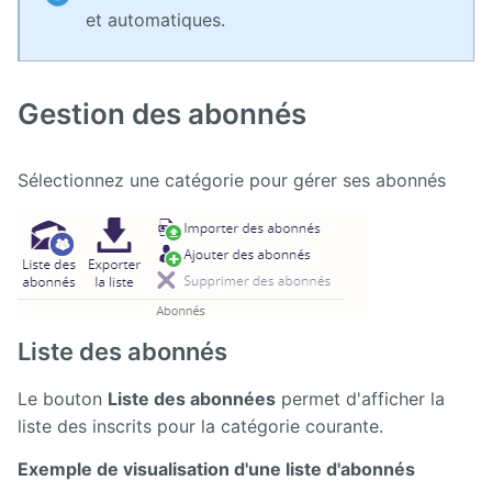
et automatiques.
Gestion des abonnés
Sélectionnez une catégorie pour gérer ses abonnés
Liste des abonnés
Le bouton
Liste des abonnées
permet d'afficher la
liste des inscrits pour la catégorie courante.
Exemple de visualisation d'une liste d'abonnés