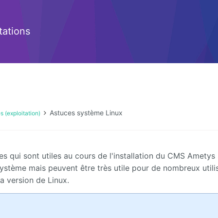
ations
Astuces système Linux
 (exploitation)
 qui sont utiles au cours de l'installation du CMS Ametys
ystème mais peuvent être très utile pour de nombreux utili
a version de Linux.