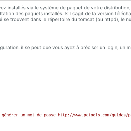
ez installés via le système de paquet de votre distribution
tation des paquets installés. S’il s’agit de la version téléch
i se trouvent dans le répertoire du tomcat (ou httpd), le 
guration, il se peut que vous ayez à préciser un login, un 
 générer un mot de passe http://www.pctools.com/guides/p