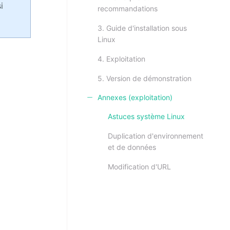
i
recommandations
3. Guide d'installation sous
Linux
4. Exploitation
5. Version de démonstration
Annexes (exploitation)
Astuces système Linux
Duplication d'environnement
et de données
Modification d'URL