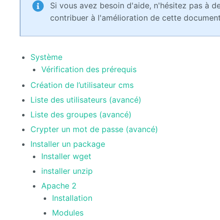
Si vous avez besoin d'aide, n'hésitez pas à d
contribuer à l'amélioration de cette documen
Système
Vérification des prérequis
Création de l’utilisateur cms
Liste des utilisateurs (avancé)
Liste des groupes (avancé)
Crypter un mot de passe (avancé)
Installer un package
Installer wget
installer unzip
Apache 2
Installation
Modules