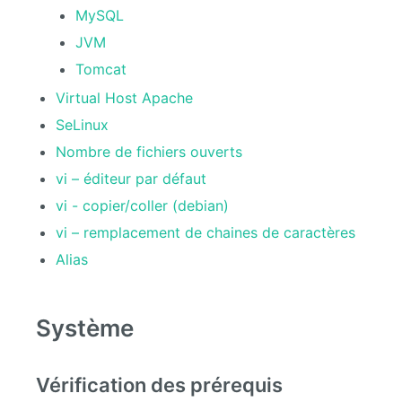
MySQL
JVM
Tomcat
Virtual Host Apache
SeLinux
Nombre de fichiers ouverts
vi – éditeur par défaut
vi - copier/coller (debian)
vi – remplacement de chaines de caractères
Alias
Système
Vérification des prérequis