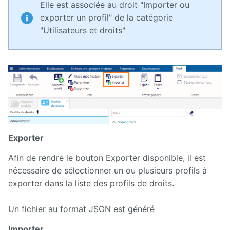
Elle est associée au droit "Importer ou
exporter un profil" de la catégorie
"Utilisateurs et droits"
Exporter
Afin de rendre le bouton Exporter disponible, il est
nécessaire de sélectionner un ou plusieurs profils à
exporter dans la liste des profils de droits.
Un fichier au format JSON est généré
Importer