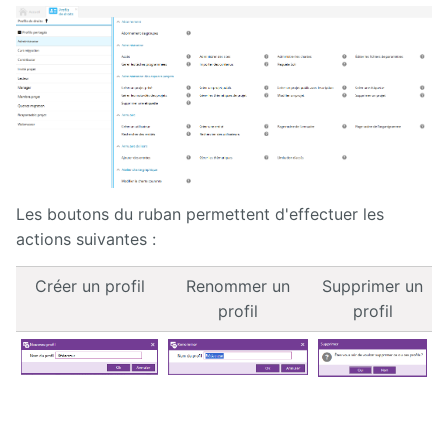
Les boutons du ruban permettent d'effectuer les
actions suivantes :
Créer un profil
Renommer un
Supprimer un
profil
profil