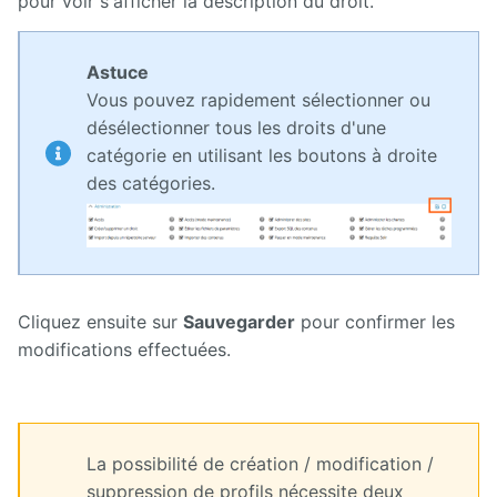
pour voir s'afficher la description du droit.
Astuce
Vous pouvez rapidement sélectionner ou
désélectionner tous les droits d'une
catégorie en utilisant les boutons à droite
des catégories.
Cliquez ensuite sur
Sauvegarder
pour confirmer les
modifications effectuées.
La possibilité de création / modification /
suppression de profils nécessite deux