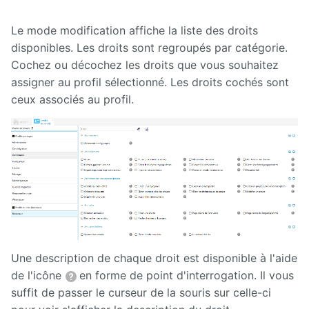
Le mode modification affiche la liste des droits
disponibles. Les droits sont regroupés par catégorie.
Cochez ou décochez les droits que vous souhaitez
assigner au profil sélectionné. Les droits cochés sont
ceux associés au profil.
Une description de chaque droit est disponible à l'aide
de l'icône
en forme de point d'interrogation. Il vous
suffit de passer le curseur de la souris sur celle-ci