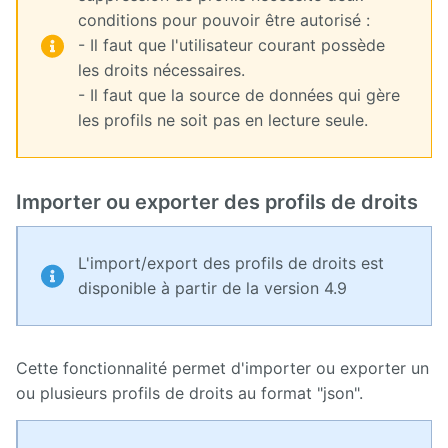
conditions pour pouvoir être autorisé :
- Il faut que l'utilisateur courant possède
les droits nécessaires.
- Il faut que la source de données qui gère
les profils ne soit pas en lecture seule.
Importer ou exporter des profils de droits
L'import/export des profils de droits est
disponible à partir de la version 4.9
Cette fonctionnalité permet d'importer ou exporter un
ou plusieurs profils de droits au format "json".