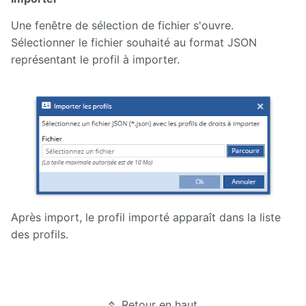
Une fenêtre de sélection de fichier s'ouvre.
Sélectionner le fichier souhaité au format JSON
représentant le profil à importer.
Après import, le profil importé apparaît dans la liste
des profils.
Retour en haut