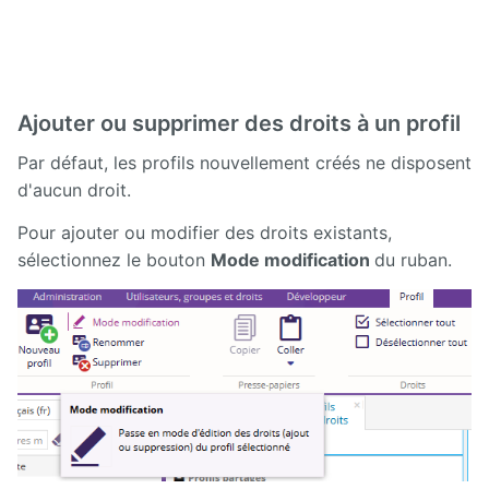
Ajouter ou supprimer des droits à un profil
Par défaut, les profils nouvellement créés ne disposent
d'aucun droit.
Pour ajouter ou modifier des droits existants,
sélectionnez le bouton
Mode modification
du ruban.