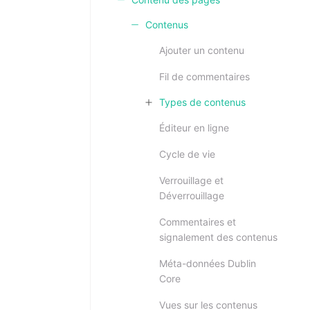
Contenus
Ajouter un contenu
Fil de commentaires
Types de contenus
Éditeur en ligne
Cycle de vie
Verrouillage et
Déverrouillage
Commentaires et
signalement des contenus
Méta-données Dublin
Core
Vues sur les contenus