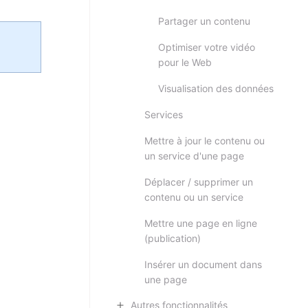
Partager un contenu
Optimiser votre vidéo
pour le Web
Visualisation des données
Services
Mettre à jour le contenu ou
un service d'une page
Déplacer / supprimer un
contenu ou un service
Mettre une page en ligne
(publication)
Insérer un document dans
une page
Autres fonctionnalités