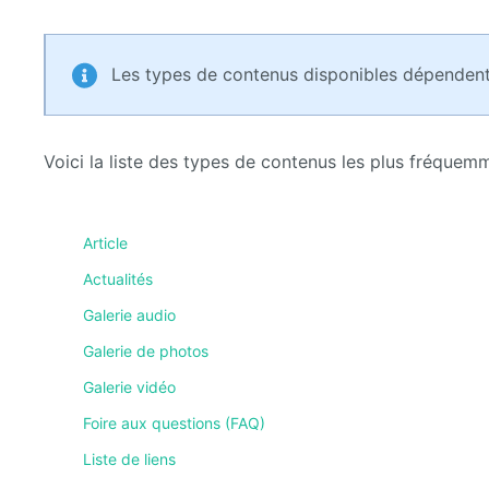
Les types de contenus disponibles dépendent
Voici la liste des types de contenus les plus fréquemme
Article
Actualités
Galerie audio
Galerie de photos
Galerie vidéo
Foire aux questions (FAQ)
Liste de liens