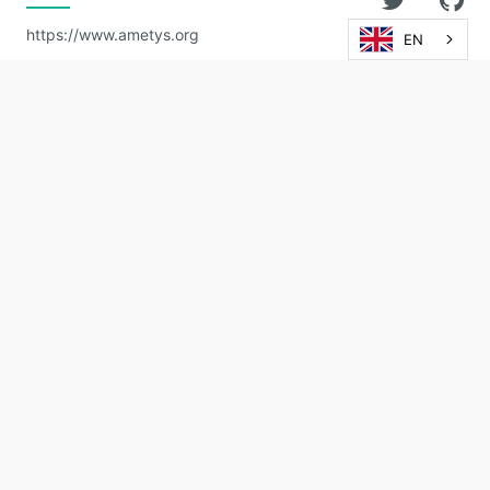
https://www.ametys.org
EN