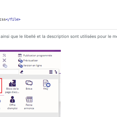
css
</file>
ainsi que le libellé et la description sont utilisées pour le 