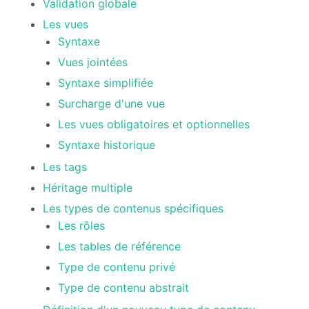
Validation globale
Les vues
Syntaxe
Vues jointées
Syntaxe simplifiée
Surcharge d'une vue
Les vues obligatoires et optionnelles
Syntaxe historique
Les tags
Héritage multiple
Les types de contenus spécifiques
Les rôles
Les tables de référence
Type de contenu privé
Type de contenu abstrait