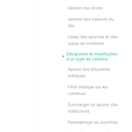
Gestion des droits
Gestion des visiteurs du
site
Listes des services et des
types de contenus
Déclaration et modification
d'un type de contenu
Ajouter des étiquettes
statiques
Filtre statique sur les
contenus
Surcharger ou ajouter des
traductions
Paramètrage du workflow