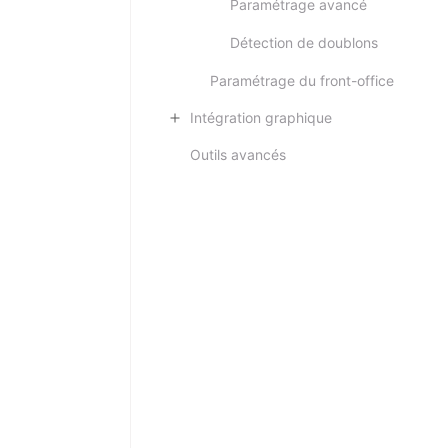
Paramétrage avancé
Détection de doublons
Paramétrage du front-office
Intégration graphique
Outils avancés