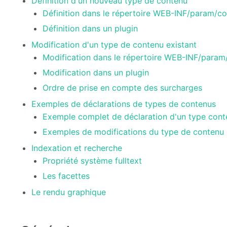
Définition d'un nouveau type de contenu
Définition dans le répertoire WEB-INF/param/c
Définition dans un plugin
Modification d'un type de contenu existant
Modification dans le répertoire WEB-INF/param
Modification dans un plugin
Ordre de prise en compte des surcharges
Exemples de déclarations de types de contenus
Exemple complet de déclaration d'un type cont
Exemples de modifications du type de contenu 
Indexation et recherche
Propriété système fulltext
Les facettes
Le rendu graphique