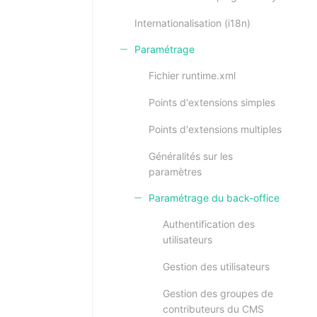
Internationalisation (i18n)
Paramétrage
Fichier runtime.xml
Points d'extensions simples
Points d'extensions multiples
Généralités sur les
paramètres
Paramétrage du back-office
Authentification des
utilisateurs
Gestion des utilisateurs
Gestion des groupes de
contributeurs du CMS