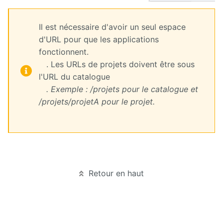
Il est nécessaire d'avoir un seul espace
d'URL pour que les applications
fonctionnent.
. Les URLs de projets doivent être sous
l'URL du catalogue
. Exemple : /projets pour le catalogue et
/projets/projetA pour le projet.
Retour en haut