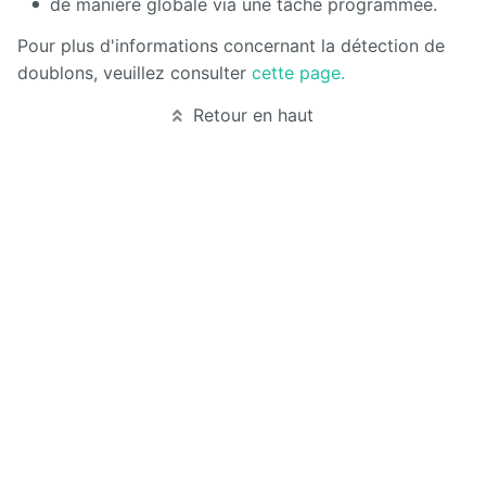
de manière globale via une tâche programmée.
Pour plus d'informations concernant la détection de
doublons, veuillez consulter
cette page.
Retour en haut