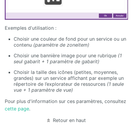
Exemples d'utilisation :
Choisir une couleur de fond pour un service ou un
contenu
(paramètre de zoneitem)
Choisir une bannière image pour une rubrique
(1
seul gabarit + 1 paramètre de gabarit)
Choisir la taille des icônes (petites, moyennes,
grandes) sur un service affichant par exemple un
répertoire de l’explorateur de ressources
(1 seule
vue + 1 paramètre de vue)
Pour plus d'information sur ces paramètres, consultez
cette page
.
Retour en haut