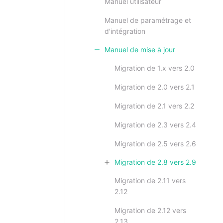
Manuel utilisateur
Manuel de paramétrage et
d'intégration
Manuel de mise à jour
Migration de 1.x vers 2.0
Migration de 2.0 vers 2.1
Migration de 2.1 vers 2.2
Migration de 2.3 vers 2.4
Migration de 2.5 vers 2.6
Migration de 2.8 vers 2.9
Migration de 2.11 vers
2.12
Migration de 2.12 vers
2.13