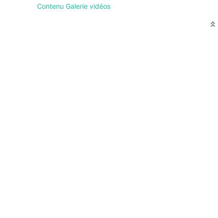
Contenu Galerie vidéos