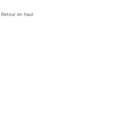
Retour en haut