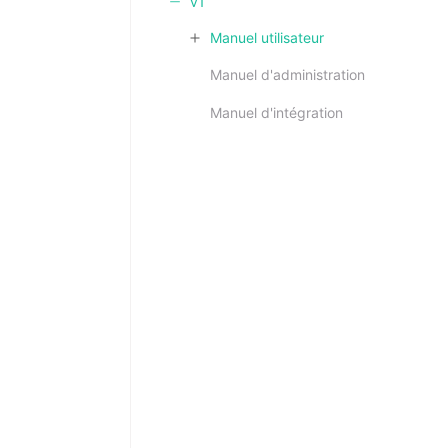
v1
Manuel utilisateur
Manuel d'administration
Manuel d'intégration