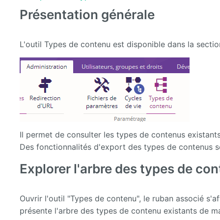
Présentation générale
L'outil Types de contenu est disponible dans la sectio
Il permet de consulter les types de contenus existant
Des fonctionnalités d'export des types de contenus s
Explorer l'arbre des types de co
Ouvrir l'outil "Types de contenu", le ruban associé s'a
présente l'arbre des types de contenu existants de ma