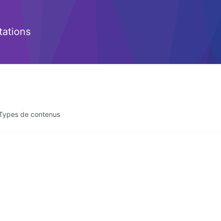
ations
Types de contenus