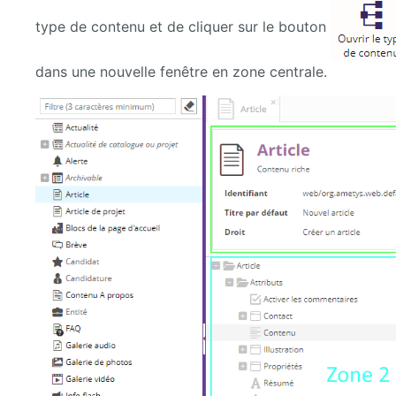
type de contenu et de cliquer sur le bouton
dans une nouvelle fenêtre en zone centrale.