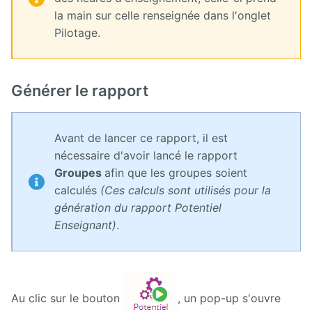
la main sur celle renseignée dans l'onglet
Pilotage.
Générer le rapport
Avant de lancer ce rapport, il est
nécessaire d'avoir lancé le rapport
Groupes
afin que les groupes soient
calculés
(Ces calculs sont utilisés pour la
génération du rapport Potentiel
Enseignant)
.
Au clic sur le bouton
, un pop-up s'ouvre