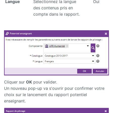
Langue
Sélectionnez la langue
Oui
des contenus pris en
compte dans le rapport.
Cliquer sur
OK
pour valider.
Un nouveau pop-up va s'ouvrir pour confirmer votre
choix sur le lancement du rapport potentiel
enseignant.