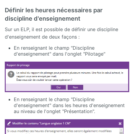
Définir les heures nécessaires par
discipline d'enseignement
Sur un ELP, il est possible de définir une discipline
d'enseignement de deux façons :
En renseignant le champ "Discipline
d'enseignement" dans l'onglet "Pilotage"
En renseignant le champ "Discipline
d'enseignement" dans les heures d'enseignement
au niveau de l'onglet "Présentation".