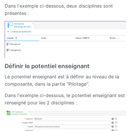
Dans l'exemple ci-dessous, deux disciplines sont
Releases
présentes :
Définir le potentiel enseignant
Le potentiel enseignant est à définir au niveau de la
composante, dans la partie "Pilotage".
Dans l'exemple ci-dessous, le potentiel enseignant est
renseigné pour les 2 disciplines :