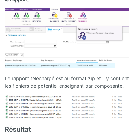
Le rapport téléchargé est au format zip et il y contient
les fichiers de potentiel enseignant par composante.
Résultat