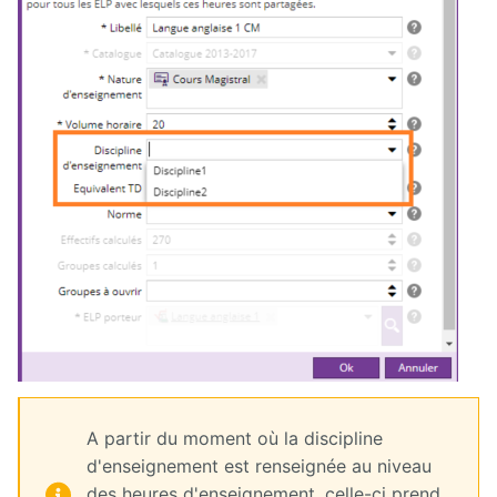
A partir du moment où la discipline
d'enseignement est renseignée au niveau
des heures d'enseignement, celle-ci prend