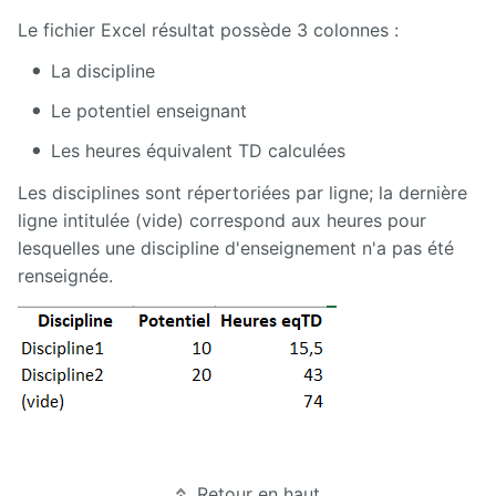
Le fichier Excel résultat possède 3 colonnes :
La discipline
Le potentiel enseignant
Les heures équivalent TD calculées
Les disciplines sont répertoriées par ligne; la dernière
ligne intitulée (vide) correspond aux heures pour
lesquelles une discipline d'enseignement n'a pas été
renseignée.
Retour en haut