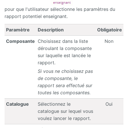
pour que l'utilisateur sélectionne les paramètres du
rapport potentiel enseignant.
Paramètre
Description
Obligatoire
Composante
Choisissez dans la liste
Non
déroulant la composante
sur laquelle est lancée le
rapport.
Si vous ne choisissez pas
de composante, le
rapport sera effectué sur
toutes les composantes.
Catalogue
Sélectionnez le
Oui
catalogue sur lequel vous
voulez lancer le rapport.