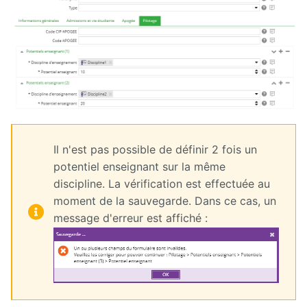
Il n'est pas possible de définir 2 fois un
potentiel enseignant sur la même
discipline. La vérification est effectuée au
moment de la sauvegarde. Dans ce cas, un
message d'erreur est affiché :