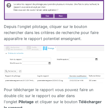
Depuis l'onglet pilotage, cliquer sur le bouton
rechercher dans les critères de recherche pour faire
apparaître le rapport potentiel enseignant.
Pour télécharger le rapport vous pouvez faire un
double clic sur le rapport ou aller dans
l'onglet
Pilotage
et cliquer sur le bouton
Télécharger
le rapport.