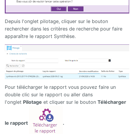
Depuis l'onglet pilotage, cliquer sur le bouton
rechercher dans les critères de recherche pour faire
apparaître le rapport Synthèse.
Pour télécharger le rapport vous pouvez faire un
double clic sur le rapport ou aller dans
l'onglet
Pilotage
et cliquer sur le bouton
Télécharger
le rapport
.