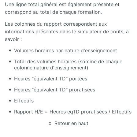
Une ligne total général est également présente et
correspond au total de chaque formation.
Les colonnes du rapport correspondent aux
informations présentes dans le simulateur de coûts, à
savoir :
Volumes horaires par nature d'enseignement
Total des volumes horaires (somme de chaque
colonne nature d'enseignement)
Heures "équivalent TD" portées
Heures "équivalent TD" proratisées
Effectifs
Rapport H/E = Heures eqTD proratisées / Effectifs
Retour en haut