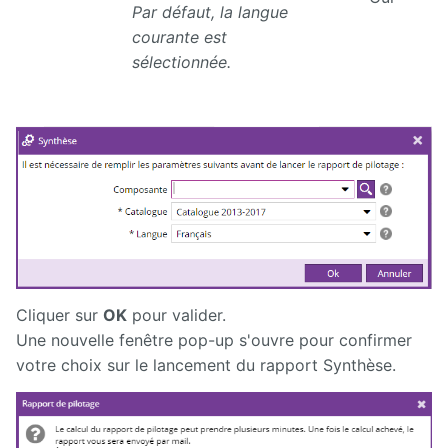
Par défaut, la langue
Releases
courante est
sélectionnée.
Cliquer sur
OK
pour valider.
Une nouvelle fenêtre pop-up s'ouvre pour confirmer
votre choix sur le lancement du rapport Synthèse.