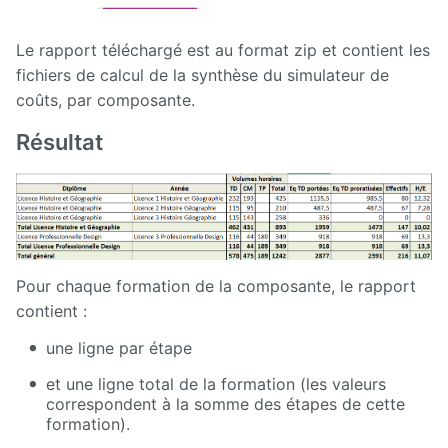
Le rapport téléchargé est au format zip et contient les
fichiers de calcul de la synthèse du simulateur de
coûts, par composante.
Résultat
Pour chaque formation de la composante, le rapport
contient :
une ligne par étape
et une ligne total de la formation (les valeurs
correspondent à la somme des étapes de cette
formation).