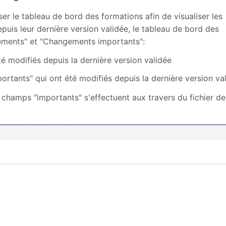
iser le tableau de bord des formations afin de visualiser les
uis leur dernière version validée, le tableau de bord des
gements" et "Changements importants":
é modifiés depuis la dernière version validée
ortants" qui ont été modifiés depuis la dernière version va
s champs "importants" s'effectuent aux travers du fichier de