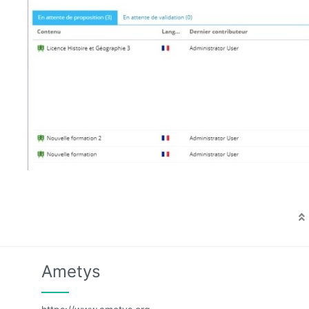
Ametys