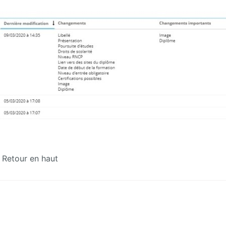
Retour en haut