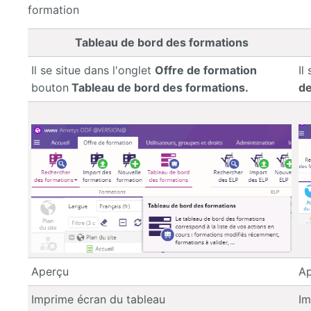
formation
Tableau de bord des formations
Il se situe dans l'onglet
Offre de formation
Il
bouton
Tableau de bord des formations.
de
Aperçu
Ap
Imprime écran du tableau
Im