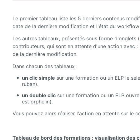
Le premier tableau liste les 5 derniers contenus modif
date de la dernière modification et l'état du workflow
Les autres tableaux, présentés sous forme d'onglets (u
contributeurs, qui sont en attente d'une action avec :
de la dernière modification.
Dans chacun des tableaux :
un clic simple
sur une formation ou un ELP le séle
ruban).
un double clic
sur une formation ou un ELP ouvre l
est orphelin).
Vous pouvez alors réaliser l'action en attente sur le 
Tableau de bord des formations : visualisation de