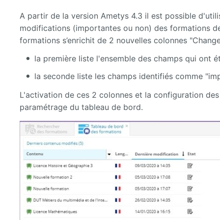
A partir de la version Ametys 4.3 il est possible d'util
modifications (importantes ou non) des formations dep
formations s’enrichit de 2 nouvelles colonnes "Chan
la première liste l'ensemble des champs qui ont ét
la seconde liste les champs identifiés comme "imp
L'activation de ces 2 colonnes et la configuration de
paramétrage du tableau de bord.