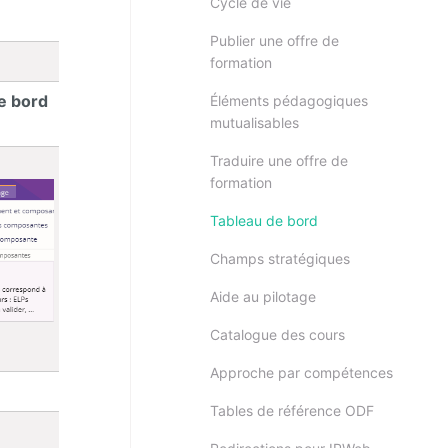
Cycle de vie
Publier une offre de
formation
e bord
Éléments pédagogiques
mutualisables
Traduire une offre de
formation
Tableau de bord
Champs stratégiques
Aide au pilotage
Catalogue des cours
Approche par compétences
Tables de référence ODF