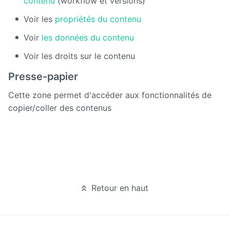
contenu
(workflow et versions)
Voir les
propriétés du contenu
Voir
les données du contenu
Voir les droits sur le contenu
Presse-papier
Cette zone permet d'accéder aux fonctionnalités de
copier/coller des contenus
Retour en haut