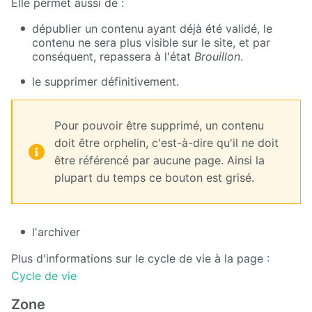
Elle permet aussi de :
dépublier un contenu ayant déjà été validé, le
contenu ne sera plus visible sur le site, et par
conséquent, repassera à l'état
Brouillon
.
le supprimer définitivement.
Pour pouvoir être supprimé, un contenu
doit être orphelin, c'est-à-dire qu'il ne doit
être référencé par aucune page. Ainsi la
plupart du temps ce bouton est grisé.
l'archiver
Plus d'informations sur le cycle de vie à la page :
Cycle de vie
Zone