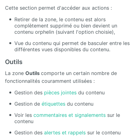
Cette section permet d'accéder aux actions :
Retirer de la zone, le contenu est alors
complètement supprimé ou bien devient un
contenu orphelin (suivant l'option choisie),
Vue du contenu qui permet de basculer entre les
différentes vues disponibles du contenu.
Outils
La zone
Outils
comporte un certain nombre de
fonctionnalités couramment utilisées :
Gestion des
pièces jointes
du contenu
Gestion de
étiquettes
du contenu
Voir les
commentaires et signalements
sur le
contenu
Gestion des
alertes et rappels
sur le contenu