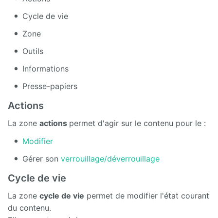
Cycle de vie
Zone
Outils
Informations
Presse-papiers
Actions
La zone
actions
permet d'agir sur le contenu pour le :
Modifier
Gérer son
verrouillage/déverrouillage
Cycle de vie
La zone
cycle de vie
permet de modifier l'état courant
du contenu.