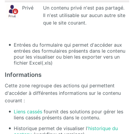
Privé
Un contenu privé n'est pas partagé.
Il n'est utilisable sur aucun autre site
que le site courant.
Entrées du formulaire qui permet d'accéder aux
entrées des formulaires présents dans le contenu
pour les visualiser ou bien les exporter vers un
fichier Excel(.xls)
Informations
Cette zone regroupe des actions qui permettent
d'accéder à différentes informations sur le contenu
courant :
Liens cassés
fournit des solutions pour gérer les
liens cassés présents dans le contenu.
Historique permet de visualiser l
'historique du