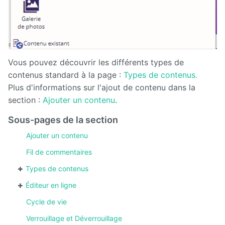
Vous pouvez découvrir les différents types de
contenus standard à la page :
Types de contenus.
Plus d'informations sur l'ajout de contenu dans la
section :
Ajouter un contenu
.
Sous-pages de la section
Ajouter un contenu
Fil de commentaires
Types de contenus
Éditeur en ligne
Cycle de vie
Verrouillage et Déverrouillage