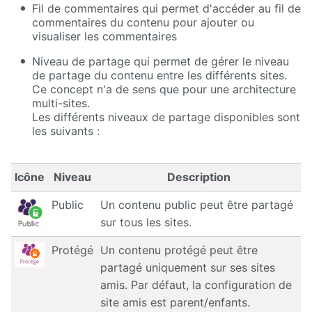
Fil de commentaires qui permet d'accéder au fil de
commentaires du contenu pour ajouter ou
visualiser les commentaires
Niveau de partage qui permet de gérer le niveau
de partage du contenu entre les différents sites.
Ce concept n'a de sens que pour une architecture
multi-sites.
Les différents niveaux de partage disponibles sont
les suivants :
Icône
Niveau
Description
Public
Un contenu public peut être partagé
sur tous les sites.
Protégé
Un contenu protégé peut être
partagé uniquement sur ses sites
amis. Par défaut, la configuration de
site amis est parent/enfants.