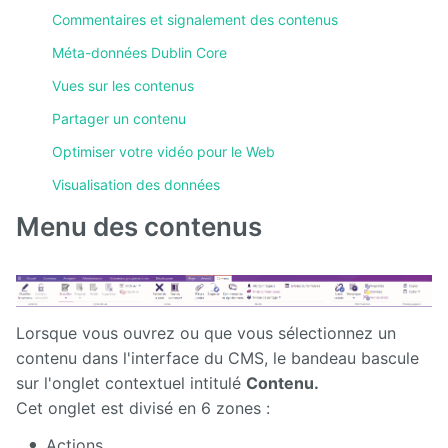
Commentaires et signalement des contenus
Méta-données Dublin Core
Vues sur les contenus
Partager un contenu
Optimiser votre vidéo pour le Web
Visualisation des données
Menu des contenus
Lorsque vous ouvrez ou que vous sélectionnez un
contenu dans l'interface du CMS, le bandeau bascule
sur l'onglet contextuel intitulé
Contenu.
Cet onglet est divisé en 6 zones :
Actions