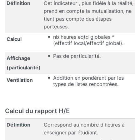
Définition
Cet indicateur , plus fidèle à la réalité,
prend en compte la mutualisation, ne
tient pas compte des étapes
porteuses.
nb heures eqtd globales *
Calcul
(effectif local/effectif global).
Pas de particularité.
Affichage
(particularité)
Addition en pondérant par les
Ventilation
types de listes rencontrées.
Calcul du rapport H/E
Définition
Correspond au nombre d'heures à
enseigner par étudiant.