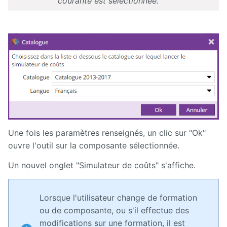
courante est sélectionnée.
Une fois les paramètres renseignés, un clic sur "Ok"
ouvre l'outil sur la composante sélectionnée.
Un nouvel onglet "Simulateur de coûts" s'affiche.
Lorsque l'utilisateur change de formation
ou de composante, ou s'il effectue des
modifications sur une formation, il est