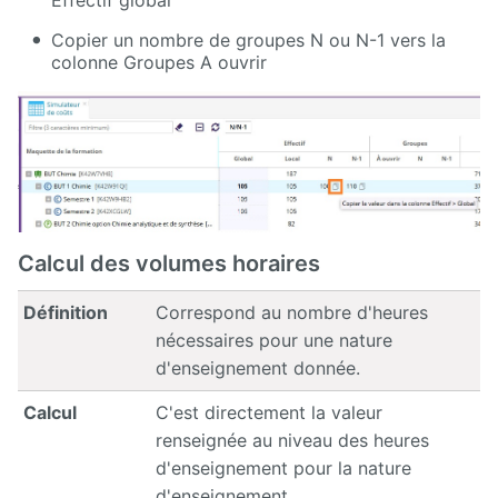
Copier un nombre de groupes N ou N-1 vers la
colonne Groupes A ouvrir
Calcul des volumes horaires
Définition
Correspond au nombre d'heures
nécessaires pour une nature
d'enseignement donnée.
Calcul
C'est directement la valeur
renseignée au niveau des heures
d'enseignement pour la nature
d'enseignement.