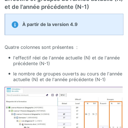
et de l'année précédente (N-1)
À partir de la version 4.9
Quatre colonnes sont présentes :
l'effectif réel de l'année actuelle (N) et de l'année
précédente (N-1)
le nombre de groupes ouverts au cours de l'année
actuelle (N) et de l'année précédente (N-1)