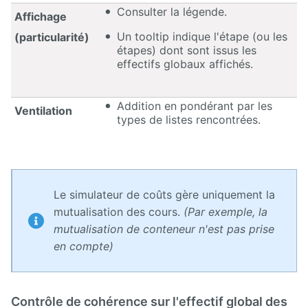
Consulter la légende.
Affichage
Un tooltip indique l'étape (ou les
(particularité)
étapes) dont sont issus les
effectifs globaux affichés.
Addition en pondérant par les
Ventilation
types de listes rencontrées.
Le simulateur de coûts gère uniquement la
mutualisation des cours.
(Par exemple, la
mutualisation de conteneur n'est pas prise
en compte)
Contrôle de cohérence sur l'effectif global des