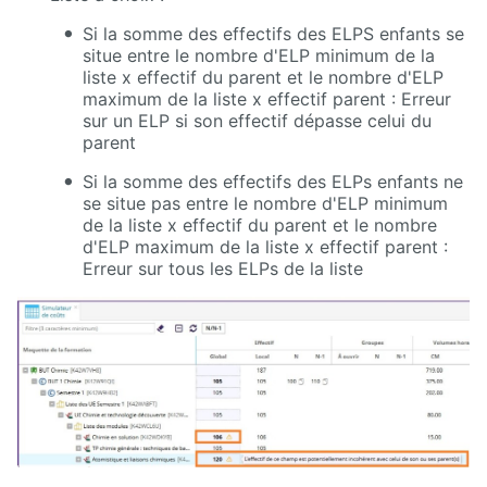
Si la somme des effectifs des ELPS enfants se
situe entre le nombre d'ELP minimum de la
liste x effectif du parent et le nombre d'ELP
maximum de la liste x effectif parent : Erreur
sur un ELP si son effectif dépasse celui du
parent
Si la somme des effectifs des ELPs enfants ne
se situe pas entre le nombre d'ELP minimum
de la liste x effectif du parent et le nombre
d'ELP maximum de la liste x effectif parent :
Erreur sur tous les ELPs de la liste