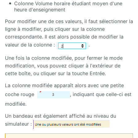
Colonne Volume horaire étudiant moyen d'une
heure d'enseignement
Pour modifier une de ces valeurs, il faut sélectionner la
ligne à modifier, puis cliquer sur la colonne
correspondante. Il est alors possible de modifier la
valeur de la colonne :
.
Une fois la colonne modifiée, pour fermer le mode
modification, vous pouvez cliquer à l'extérieur de
cette boîte, ou cliquer sur la touche Entrée.
La colonne modifiée apparaît alors avec une petite
coche rouge
, indiquant que celle-ci est
modifiée.
Un bandeau est également affiché au niveau du
simulateur :