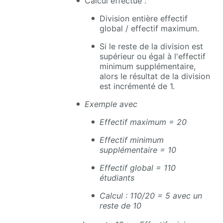
Calcul effectué :
Division entière effectif
global / effectif maximum.
Si le reste de la division est
supérieur ou égal à l'effectif
minimum supplémentaire,
alors le résultat de la division
est incrémenté de 1.
Exemple avec
Effectif maximum = 20
Effectif minimum
supplémentaire = 10
Effectif global = 110
étudiants
Calcul : 110/20 = 5 avec un
reste de 10