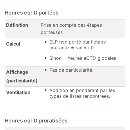
Heures eqTD portées
Définition
Prise en compte des étapes
porteuses
ELP non porté par l'étape
Calcul
courante => valeur 0
Sinon = heures eQTD globales
Pas de particularité.
Affichage
(particularité)
Addition en pondérant par les
Ventilation
types de listes rencontrées.
Heures eqTD proratisées