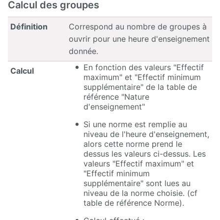
Calcul des groupes
Définition
Correspond au nombre de groupes à
ouvrir pour une heure d'enseignement
donnée.
En fonction des valeurs "Effectif
Calcul
maximum" et "Effectif minimum
supplémentaire" de la table de
référence "Nature
d'enseignement"
Si une norme est remplie au
niveau de l'heure d'enseignement,
alors cette norme prend le
dessus les valeurs ci-dessus. Les
valeurs "Effectif maximum" et
"Effectif minimum
supplémentaire" sont lues au
niveau de la norme choisie. (cf
table de référence Norme).