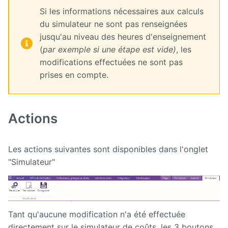
Si les informations nécessaires aux calculs
du simulateur ne sont pas renseignées
jusqu'au niveau des heures d'enseignement
(
par exemple si une étape est vide)
, les
modifications effectuées ne sont pas
prises en compte.
Actions
Les actions suivantes sont disponibles dans l'onglet
"Simulateur"
Tant qu'aucune modification n'a été effectuée
directement sur le simulateur de coûts, les 3 boutons