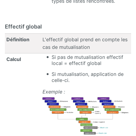
types de listes rencontrées.
Effectif global
Définition
L'effectif global prend en compte les
cas de mutualisation
Si pas de mutualisation effectif
Calcul
local = effectif global
Si mutualisation, application de
celle-ci.
Exemple :