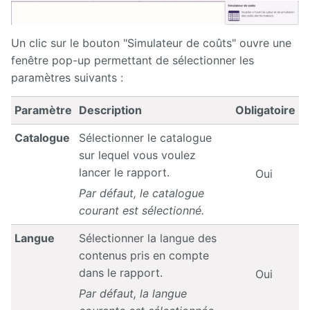
Un clic sur le bouton "Simulateur de coûts" ouvre une
fenêtre pop-up permettant de sélectionner les
paramètres suivants :
Paramètre
Description
Obligatoire
Catalogue
Sélectionner le catalogue
sur lequel vous voulez
lancer le rapport.
Oui
Par défaut, le catalogue
courant est sélectionné.
Langue
Sélectionner la langue des
contenus pris en compte
dans le rapport.
Oui
Par défaut, la langue