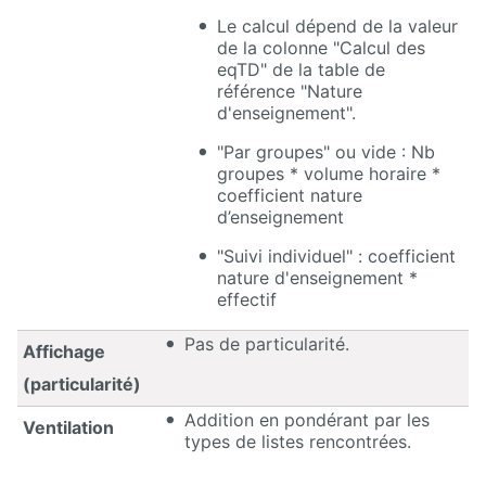
Le calcul dépend de la valeur
de la colonne "Calcul des
eqTD" de la table de
référence "Nature
d'enseignement".
"Par groupes" ou vide : Nb
groupes * volume horaire *
coefficient nature
d’enseignement
"Suivi individuel" : coefficient
nature d'enseignement *
effectif
Pas de particularité.
Affichage
(particularité)
Addition en pondérant par les
Ventilation
types de listes rencontrées.