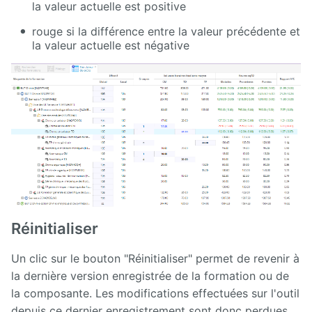
la valeur actuelle est positive
rouge si la différence entre la valeur précédente et
la valeur actuelle est négative
Réinitialiser
Un clic sur le bouton "Réinitialiser" permet de revenir à
la dernière version enregistrée de la formation ou de
la composante. Les modifications effectuées sur l'outil
depuis ce dernier enregistrement sont donc perdues.