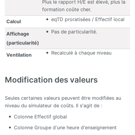
Plus le rapport H/E est élevé, plus la
formation coûte cher.
eqTD proratisées / Effectif local
Calcul
Pas de particularité.
Affichage
(particularité)
Recalculé à chaque niveau
Ventilation
Modification des valeurs
Seules certaines valeurs peuvent être modifiées au
niveau du simulateur de coûts. Il s'agit de :
Colonne Effectif global
Colonne Groupe d'une heure d'enseignement