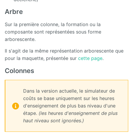
Arbre
Sur la première colonne, la formation ou la
composante sont représentées sous forme
arborescente.
Il s'agit de la même représentation arborescente que
pour la maquette, présentée sur
cette page
.
Colonnes
Dans la version actuelle, le simulateur de
coûts se base uniquement sur les heures
d'enseignement de plus bas niveau d'une
étape.
(les heures d'enseignement de plus
haut niveau sont ignorées.)