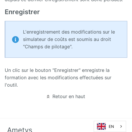
Enregistrer
L'enregistrement des modifications sur le
simulateur de coûts est soumis au droit
"Champs de pilotage".
Un clic sur le bouton "Enregistrer" enregistre la
formation avec les modifications effectuées sur
l'outil.
Retour en haut
EN
Ametys