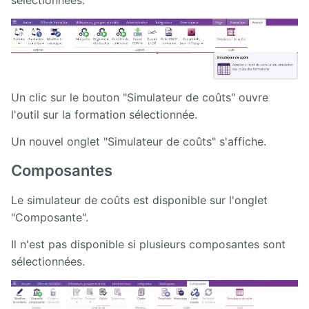
Un clic sur le bouton "Simulateur de coûts" ouvre
l'outil sur la formation sélectionnée.
Un nouvel onglet "Simulateur de coûts" s'affiche.
Composantes
Le simulateur de coûts est disponible sur l'onglet
"Composante".
Il n'est pas disponible si plusieurs composantes sont
sélectionnées.