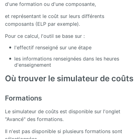
d'une formation ou d'une composante,
Releases
et représentant le coût sur leurs différents
composants (ELP par exemple).
Pour ce calcul, l'outil se base sur :
l'effectif renseigné sur une étape
les informations renseignées dans les heures
d'enseignement
Où trouver le simulateur de coûts
Formations
Le simulateur de coûts est disponible sur l'onglet
"Avancé" des formations.
Il n'est pas disponible si plusieurs formations sont
sélectionnées.