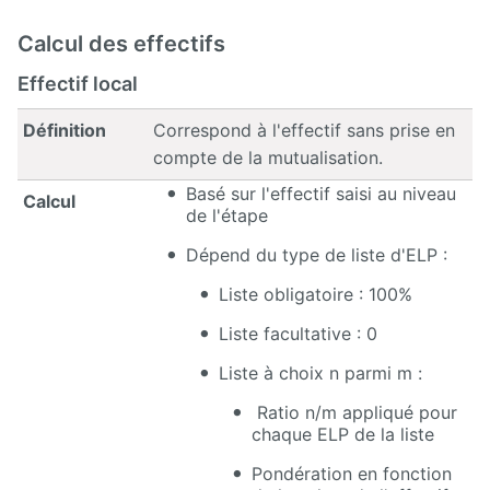
Calcul des effectifs
Effectif local
Définition
Correspond à l'effectif sans prise en
compte de la mutualisation.
Basé sur l'effectif saisi au niveau
Calcul
de l'étape
Dépend du type de liste d'ELP :
Liste obligatoire : 100%
Liste facultative : 0
Liste à choix n parmi m :
Ratio n/m appliqué pour
chaque ELP de la liste
Pondération en fonction