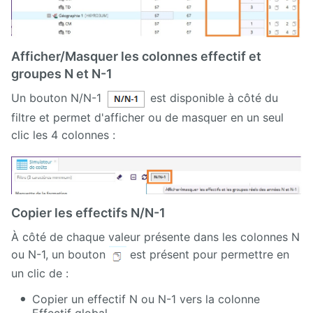
Afficher/Masquer les colonnes effectif et
groupes N et N-1
Un bouton N/N-1
est disponible à côté du
filtre et permet d'afficher ou de masquer en un seul
clic les 4 colonnes :
Copier les effectifs N/N-1
À côté de chaque valeur présente dans les colonnes N
ou N-1, un bouton
est présent pour permettre en
un clic de :
Copier un effectif N ou N-1 vers la colonne
Effectif global