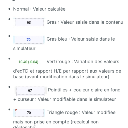
Normal : Valeur calculée
Gras : Valeur saisie dans le contenu
Gras bleu : Valeur saisie dans le
simulateur
Vert/rouge : Variation des valeurs
d'eqTD et rapport H/E par rapport aux valeurs de
base (avant modification dans le simulateur)
Pointillés + couleur claire en fond
+ curseur : Valeur modifiable dans le simulateur
Triangle rouge : Valeur modifiée
mais non prise en compte (recalcul non
déclenché)