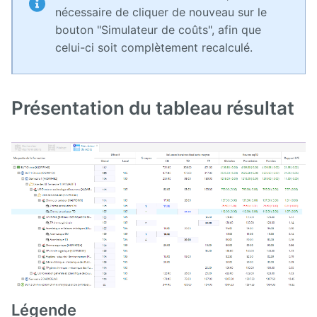
nécessaire de cliquer de nouveau sur le
bouton "Simulateur de coûts", afin que
celui-ci soit complètement recalculé.
Présentation du tableau résultat
Légende