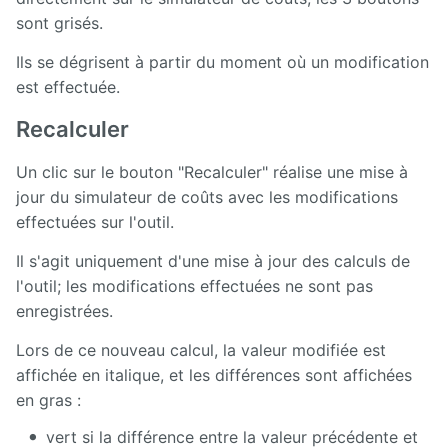
sont grisés.
Ils se dégrisent à partir du moment où un modification
est effectuée.
Recalculer
Un clic sur le bouton "Recalculer" réalise une mise à
jour du simulateur de coûts avec les modifications
effectuées sur l'outil.
Il s'agit uniquement d'une mise à jour des calculs de
l'outil; les modifications effectuées ne sont pas
enregistrées.
Lors de ce nouveau calcul, la valeur modifiée est
affichée en italique, et les différences sont affichées
en gras :
vert si la différence entre la valeur précédente et