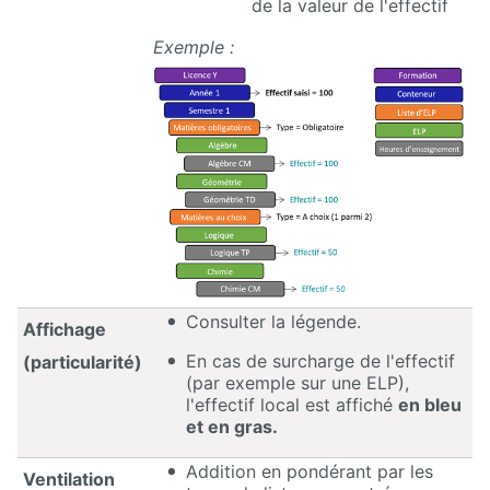
de la valeur de l'effectif
Exemple :
Consulter la légende.
Affichage
En cas de surcharge de l'effectif
(particularité)
(par exemple sur une ELP),
l'effectif local est affiché
en bleu
et en gras.
Addition en pondérant par les
Ventilation