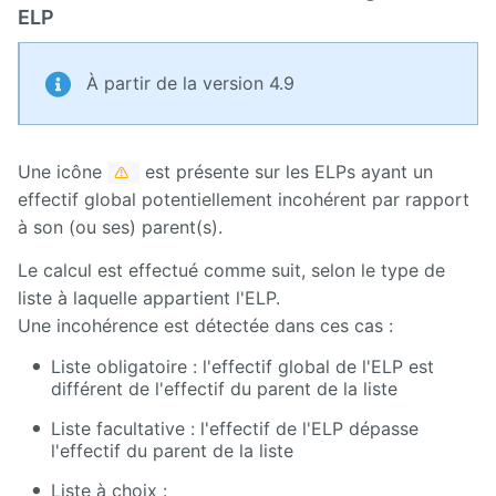
ELP
À partir de la version 4.9
Une icône
est présente sur les ELPs ayant un
effectif global potentiellement incohérent par rapport
à son (ou ses) parent(s).
Le calcul est effectué comme suit, selon le type de
liste à laquelle appartient l'ELP.
Une incohérence est détectée dans ces cas :
Liste obligatoire : l'effectif global de l'ELP est
différent de l'effectif du parent de la liste
Liste facultative : l'effectif de l'ELP dépasse
l'effectif du parent de la liste
Liste à choix :