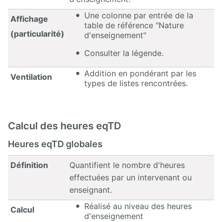
Une colonne par entrée de la
Affichage
table de référence "Nature
(particularité)
d'enseignement"
Consulter la légende.
Addition en pondérant par les
Ventilation
types de listes rencontrées.
Calcul des heures eqTD
Heures eqTD globales
Définition
Quantifient le nombre d'heures
effectuées par un intervenant ou
enseignant.
Réalisé au niveau des heures
Calcul
d'enseignement