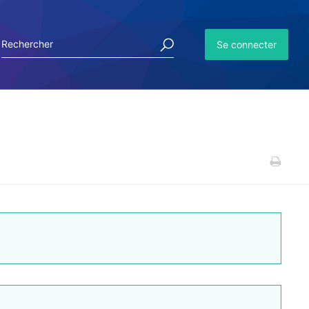
Se connecter