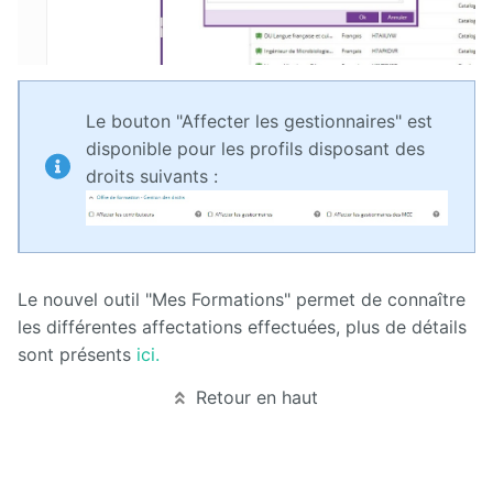
Releases
Le bouton "Affecter les gestionnaires" est
disponible pour les profils disposant des
droits suivants :
Le nouvel outil "Mes Formations" permet de connaître
les différentes affectations effectuées, plus de détails
sont présents
ici.
Retour en haut