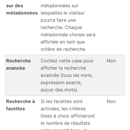
sur des
métadonnées sur
métadonnées
lesquelles le visiteur
pourra faire une
recherche. Chaque
métadonnée choisie sera
affichée en tant que
critère de recherche.
Recherche
Cochez cette case pour
Non
avancée
afficher la recherche
avancée (tous les mots,
expression exacte,
aucun des mots).
Recherche à
Si les facettes sont
Non
facettes
activées, les critères
listes à choix afficheront
le nombre de résultats