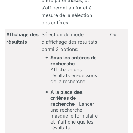
entre parenthèses, et
s'affineront au fur et à
mesure de la sélection
des critères.
Affichage des
Sélection du mode
Oui
résultats
d'affichage des résultats
parmi 3 options:
Sous les critères de
recherche
:
Affichage des
résultats en-dessous
de la recherche.
A la place des
critères de
recherche
: Lancer
une recherche
masque le formulaire
et n'affiche que les
résultats.