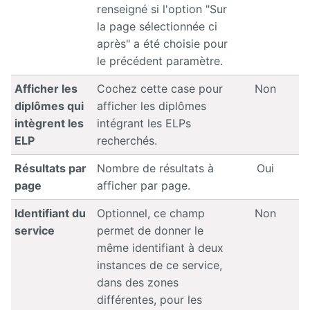
renseigné si l'option "Sur
la page sélectionnée ci
après" a été choisie pour
le précédent paramètre.
Afficher les
Cochez cette case pour
Non
diplômes qui
afficher les diplômes
intègrent les
intégrant les ELPs
ELP
recherchés.
Résultats par
Nombre de résultats à
Oui
page
afficher par page.
Identifiant du
Optionnel, ce champ
Non
service
permet de donner le
même identifiant à deux
instances de ce service,
dans des zones
différentes, pour les