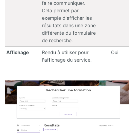
faire communiquer.
Cela permet par
exemple d'afficher les
résultats dans une zone
différente du formulaire
de recherche.
Affichage
Rendu à utiliser pour
Oui
l'affichage du service.