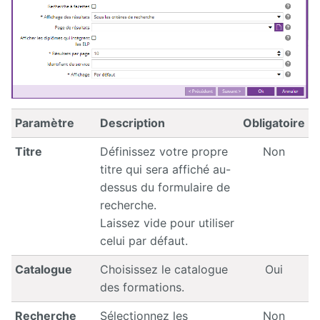
Releases
Paramètre
Description
Obligatoire
Titre
Définissez votre propre
Non
titre qui sera affiché au-
dessus du formulaire de
recherche.
Laissez vide pour utiliser
celui par défaut.
Catalogue
Choisissez le catalogue
Oui
des formations.
Recherche
Sélectionnez les
Non