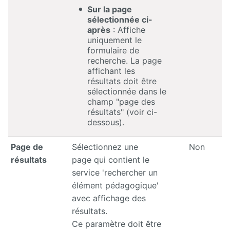
Sur la page
sélectionnée ci-
après
: Affiche
uniquement le
formulaire de
recherche. La page
affichant les
résultats doit être
sélectionnée dans le
champ "page des
résultats" (voir ci-
dessous).
Page de
Sélectionnez une
Non
résultats
page qui contient le
service 'rechercher un
élément pédagogique'
avec affichage des
résultats.
Ce paramètre doit être