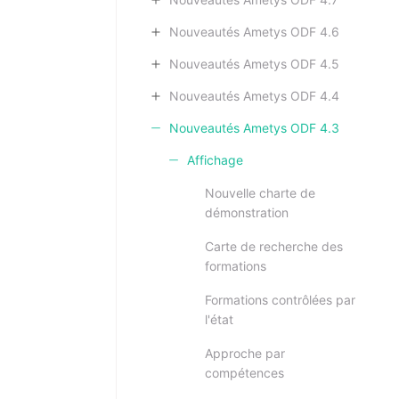
Nouveautés Ametys ODF 4.6
Nouveautés Ametys ODF 4.5
Nouveautés Ametys ODF 4.4
Nouveautés Ametys ODF 4.3
Affichage
Nouvelle charte de
démonstration
Carte de recherche des
formations
Formations contrôlées par
l'état
Approche par
compétences