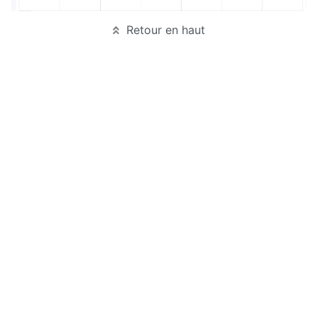
Retour en haut