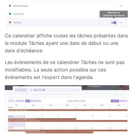
Ce calendrier affiche toutes les tâches présentes dans
le module Tâches ayant une date de début ou une
date d'échéance.
Les évènements de ce calendrier Tâches ne sont pas
modifiables. La seule action possible sur ces
évènements est l'export dans l'agenda.