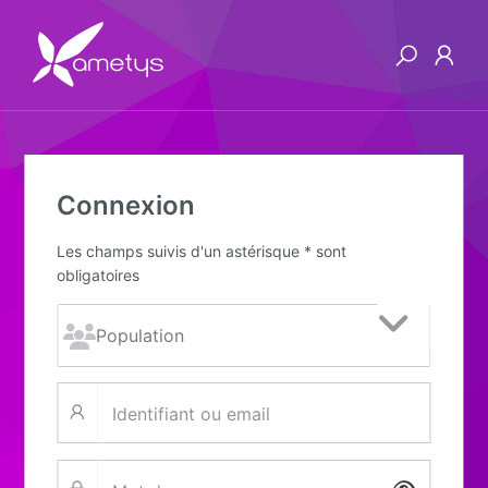
Connexion
Les champs suivis d'un astérisque * sont
obligatoires