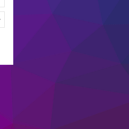
Afficher