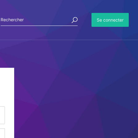
Se connecter