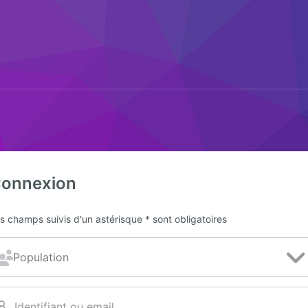
onnexion
s champs suivis d'un astérisque * sont obligatoires