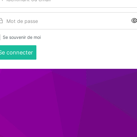
Se souvenir de moi
Se connecter