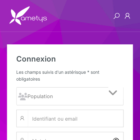
Connexion
Les champs suivis d'un astérisque * sont
obligatoires