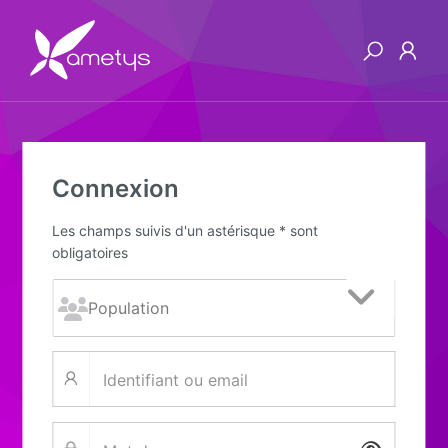
Connexion
Les champs suivis d'un astérisque * sont
obligatoires